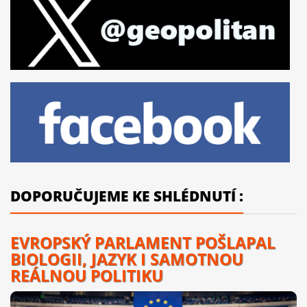
DOPORUČUJEME KE SHLÉDNUTÍ :
EVROPSKÝ PARLAMENT POŠLAPAL
BIOLOGII, JAZYK I SAMOTNOU
REÁLNOU POLITIKU