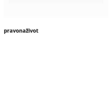
pravonaživot