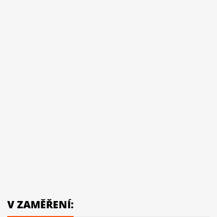
V ZAMĚŘENÍ: