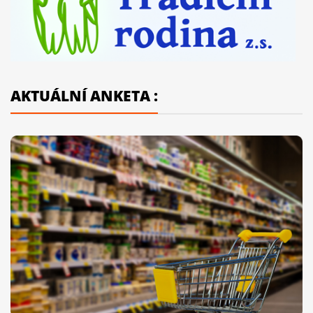
AKTUÁLNÍ ANKETA :